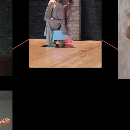
ORACOLARE