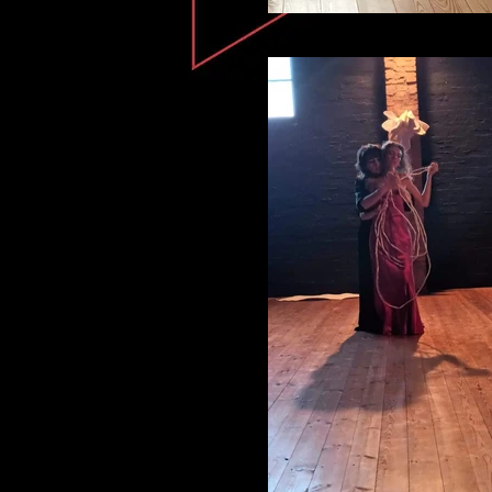
VERA ICONE