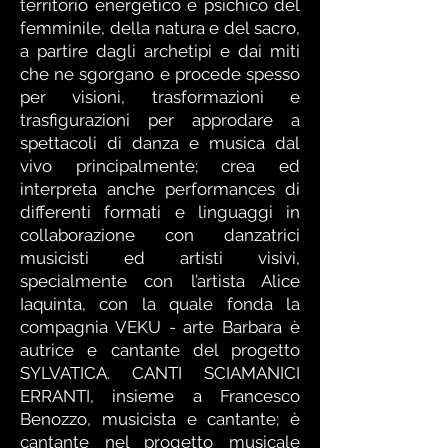
territorio energetico e psichico del
femminile, della natura e del sacro,
a partire dagli archetipi e dai miti
che ne sgorgano e procede spesso
per visioni, trasformazioni e
trasfigurazioni per approdare a
spettacoli di danza e musica dal
vivo principalmente; crea ed
interpreta anche performances di
differenti formati e linguaggi in
collaborazione con danzatrici
musicisti ed artisti visivi,
specialmente con l’artista Alice
Iaquinta, con la quale fonda la
compagnia VEKU - arte Barbara è
autrice e cantante del progetto
SYLVATICA. CANTI SCIAMANICI
ERRANTI, insieme a Francesco
Benozzo, musicista e cantante; è
cantante nel progetto musicale