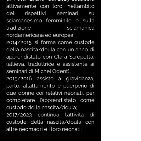
attivamente con loro, nell’ambito
dei rispettivi seminari su
sciamanesimo femminile e sulla
tradizione sciamanica
nordamericana ed europea;
2014/2015: si forma come custode
della nascita/doula con un anno di
apprendistato con Clara Scropetta,
(allieva, traduttrice e assistente ai
seminari di Michel Odent),
2015/2016 assiste a gravidanza,
parto, allattamento e puerperio di
due donne coi relativi neonati, per
completare l’apprendistato come
custode della nascita/doula;
2017/2023 continua l’attività di
custode della nascita/doula con
altre neomadri e i loro neonati;