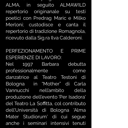
ALMA, in seguito ALMAWILD
repertorio originanale su testi
poetici con Predrag Maric e Milko
Merloni; custodisce e canta il
repertorio di tradizione Romagnola,
ricevuto dalla Sig.ra Ilva Calderoni.
PERFEZIONAMENTO E PRIME
ESPERIENZE DI LAVORO:
Nel 1997 Barbara debutta
professionalmente come
danzatrice al Teatro Testoni di
Bologna in “Mother” di Carla
Vannucchi nell’ambito della
produzione dell’evento 'Per Isadora'
del Teatro La Soffitta, col contributo
dell’Università di Bologna 'Alma
Mater Studiorum' di cui segue
anche i seminari intensivi tenuti