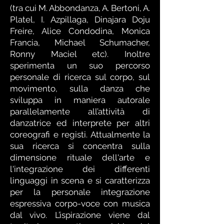
(tra cui M. Abbondanza, A. Bertoni, A.
Platel, I. Azpillaga, Dinajara Doju
Freire, Alice Condodina, Monica
Francia, Michael Schumacher,
Ronny Maciel etc). Inoltre
sperimenta un suo percorso
personale di ricerca sul corpo, sul
movimento, sulla danza che
sviluppa in maniera autorale
parallelamente all’attività di
danzatrice ed interprete per altri
coreografi e registi. Attualmente la
sua ricerca si concentra sulla
dimensione rituale dell'arte e
l'integrazione dei differenti
linguaggi in scena e si caratterizza
per la personale integrazione
espressiva corpo-voce con musica
dal vivo. L’ispirazione viene dal