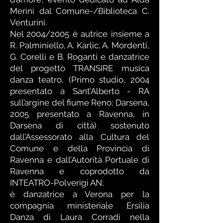
Merini dal Comune-/Biblioteca C.
Venturini.
Nel 2004/2005 è autrice insieme a
R. Palminiello, A. Karlic, A. Mordenti,
G. Corelli e B. Roganti e danzatrice
del progetto TRANSIRE musica
danza teatro, (Primo studio, 2004
presentato a Sant’Alberto - RA
sull’argine del fiume Reno; Darsena,
2005 presentato a Ravenna, in
Darsena di città) sostenuto
dall’Assessorato alla Cultura del
Comune e della Provincia di
Ravenna e dall’Autorità Portuale di
Ravenna e coprodotto da
INTEATRO-Polverigi AN;
è danzatrice a Verona per la
compagnia ministeriale Ersilia
Danza di Laura Corradi nella